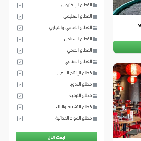
القطاع الإلكتروني
القطاع التعليمي
ي
القطاع الخدمي والتجاري
القطاع السياحي
القطاع الصحي
القطاع الصناعي
قطاع الإنتاج الزراعي
قطاع التدوير
قطاع الترفيه
قطاع التشييد والبناء
قطاع المواد الغذائية
ابحث الان