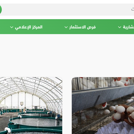
شارية
فرص الاستثمار
المركز الإعلامي