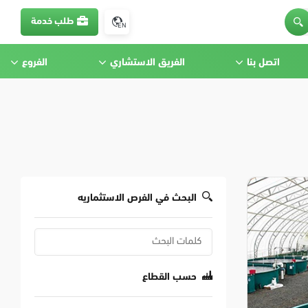
طلب خدمة
EN
اتصل بنا
الفريق الاستشاري
الفروع
البحث في الفرص الاستثماريه
حسب القطاع