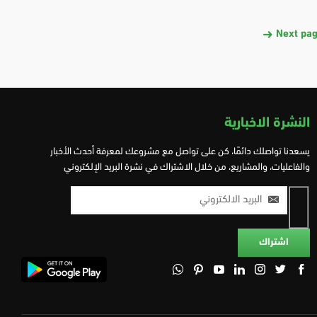
Next pa
النشرة الاخبارية
يسعدنا تواصلك دائمًا، كن على تواصل مع مشروعك لمعرفة أحدث الأخبار
والفاعليات، والمشاريع، من خلال الاشتراك في نشرة البريد الإلكتروني