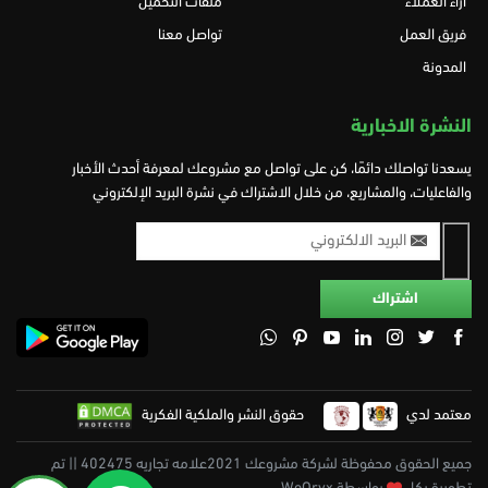
آراء العملاء
ملفات التحميل
فريق العمل
تواصل معنا
المدونة
النشرة الاخبارية
يسعدنا تواصلك دائمًا، كن على تواصل مع مشروعك لمعرفة أحدث الأخبار
والفاعليات، والمشاريع، من خلال الاشتراك في نشرة البريد الإلكتروني
معتمد لدي
حقوق النشر والملكية الفكرية
جميع الحقوق محفوظة لشركة مشروعك 2021علامه تجاريه 402475 || تم